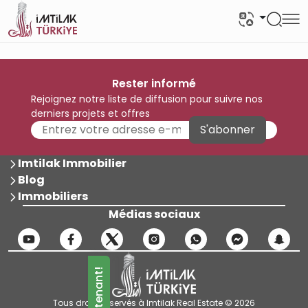
Rester informé
Rejoignez notre liste de diffusion pour suivre nos
derniers projets et offres
S'abonner
Imtilak Immobilier
Blog
Immobiliers
Médias sociaux
Tous droits réservés à Imtilak Real Estate © 2026