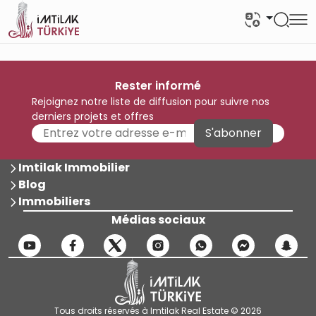
Rester informé
Rejoignez notre liste de diffusion pour suivre nos
derniers projets et offres
S'abonner
Imtilak Immobilier
Blog
Immobiliers
Médias sociaux
Tous droits réservés à Imtilak Real Estate © 2026