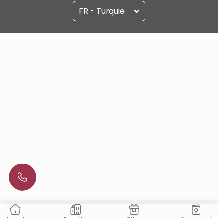
FR - Turquie