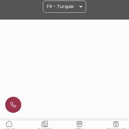
FR - Turquie