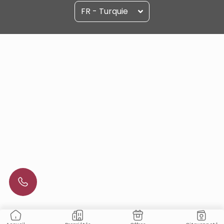
FR - Turquie