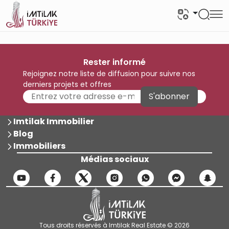
Rester informé
Rejoignez notre liste de diffusion pour suivre nos
derniers projets et offres
S'abonner
Imtilak Immobilier
Blog
Immobiliers
Médias sociaux
Tous droits réservés à Imtilak Real Estate © 2026