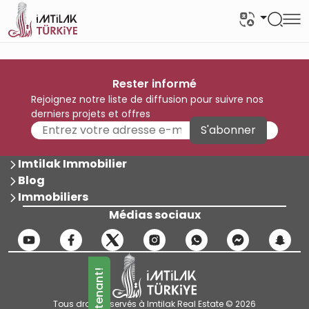
Rester informé
Rejoignez notre liste de diffusion pour suivre nos
derniers projets et offres
S'abonner
Imtilak Immobilier
Blog
Immobiliers
Médias sociaux
Tous droits réservés à Imtilak Real Estate © 2026