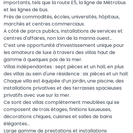
importants, tels que la route E5, la ligne de Métrobus
et les lignes de bus.
Près de commodités, écoles, universités, hôpitaux,
marchés et centres commerciaux.
A côté de parcs publics, installations de services et
centres d'affaires, non loin de la marina ouest...
C’est une opportunité d’investissement unique pour
les amateurs de luxe à travers des villas haut de
gamme à quelques pas de la mer.
Villas indépendantes : sept pièces et un hall, en plus
des villas au sein d'une résidence : six pièces et un hall.
Chaque villa est équipée d’un jardin, une piscine, des
installations privatives et des terrasses spacieuses
privatifs avec vue sur la mer.
Ce sont des villas complètement meublées qui se
composent de trois étages, finitions luxueuses,
décorations chiques, cuisines et salles de bains
élégantes...
Large gamme de prestations et installations