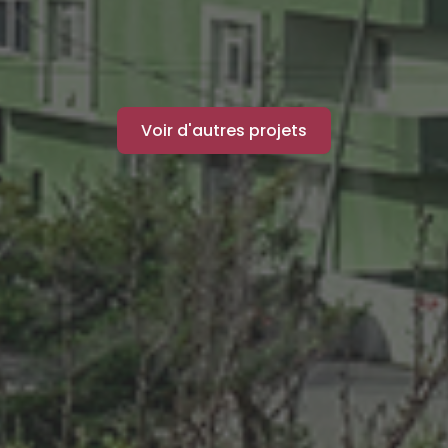
Voir d'autres projets