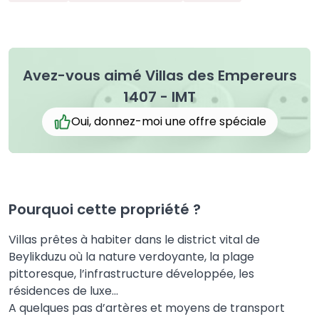
Avez-vous aimé Villas des Empereurs
1407 - IMT
Oui, donnez-moi une offre spéciale
Pourquoi cette propriété ?
Villas prêtes à habiter dans le district vital de
Beylikduzu où la nature verdoyante, la plage
pittoresque, l’infrastructure développée, les
résidences de luxe...
A quelques pas d’artères et moyens de transport