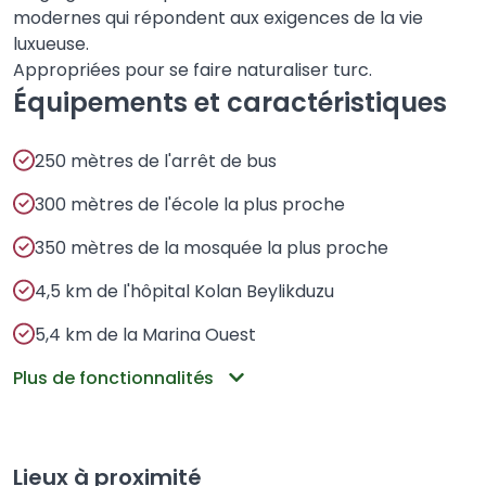
modernes qui répondent aux exigences de la vie
luxueuse.
Appropriées pour se faire naturaliser turc.
Équipements et caractéristiques
250 mètres de l'arrêt de bus
300 mètres de l'école la plus proche
350 mètres de la mosquée la plus proche
4,5 km de l'hôpital Kolan Beylikduzu
5,4 km de la Marina Ouest
Plus de fonctionnalités
Lieux à proximité