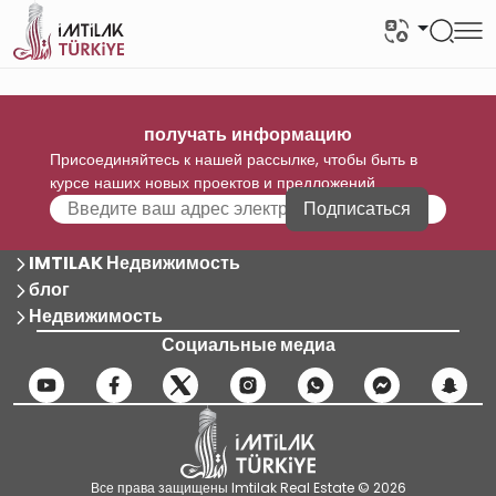
получать информацию
Присоединяйтесь к нашей рассылке, чтобы быть в
курсе наших новых проектов и предложений
Подписаться
IMTILAK Недвижимость
блог
Недвижимость
Социальные медиа
Все права защищены Imtilak Real Estate © 2026