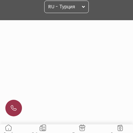
RU - Турция