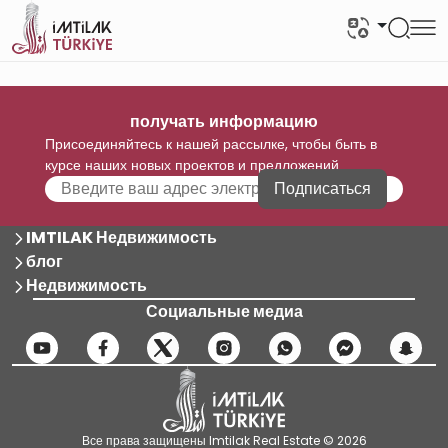
получать информацию
Присоединяйтесь к нашей рассылке, чтобы быть в
курсе наших новых проектов и предложений
Подписаться
IMTILAK Недвижимость
блог
Недвижимость
Социальные медиа
Все права защищены Imtilak Real Estate © 2026