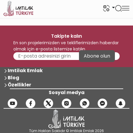
Takipte kalın
En son projelerimizden ve tekliflerimizden haberdar
olmak için e-posta listemize katılın
Abone olun
Imtilak Emlak
Blog
Özellikler
Sosyal medya
Tüm Hakları Saklıdır © Imtilak Emlak 2026