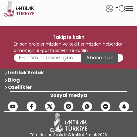
Takipte kalın
En son projelerimizden ve tekliflerimizden haberdar
olmak için e-posta listemize katılın
Abone olun
Imtilak Emlak
Blog
Özellikler
Sosyal medya
Tüm Hakları Saklıdır © Imtilak Emlak 2026