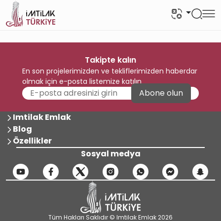
Takipte kalın
En son projelerimizden ve tekliflerimizden haberdar
olmak için e-posta listemize katılın
Abone olun
Imtilak Emlak
Blog
Özellikler
Sosyal medya
Tüm Hakları Saklıdır © Imtilak Emlak 2026