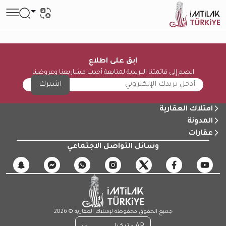
ابق على اطلاع
انضم إلى قائمتنا البريدية لمتابعة أحدث مشاريعنا وعروضنا
اشترك
امتلاك العقارية
المدونة
عقارات
وسائل التواصل الاجتماعي
جميع الحقوق محفوظة لإمتلاك العقارية © 2026