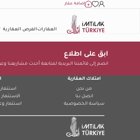
إضافة عقار
العقارات
الفرص العقارية
ابق على اطلاع
انضم إلى قائمتنا البريدية لمتابعة أحدث مشاريعنا وع
امتلاك العقارية
ا
من نحن
استثمار 
اتصل بنا
الاستثمار 
سياسة الخصوصية
استثمار وع