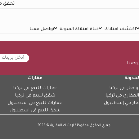
تحقق م
اكتشف امتلاك
قناة امتلاك
المدونة
تواصل معنا
روضنا
لمدونة
عقارات
وعقار في تركيا
عقارات للبيع في تركيا
العقاري في تركيا
شقق للبيع في تركيا
قار في إسطنبول
عقارات للبيع في اسطنبول
شقق للبيع في اسطنبول
جميع الحقوق محفوظة لإمتلاك العقارية © 2026