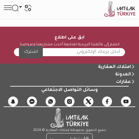
ابق على اطلاع
انضم إلى قائمتنا البريدية لمتابعة أحدث مشاريعنا وعروضنا
اشترك
امتلاك العقارية
المدونة
عقارات
وسائل التواصل الاجتماعي
جميع الحقوق محفوظة لإمتلاك العقارية © 2026