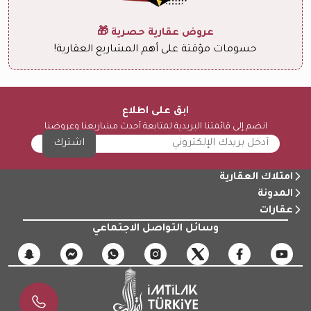
عروض عقارية حصرية 🎁
حسومات مؤقتة على أهم المشاريع العقارية!
ابق على اطلاع
انضم إلى قائمتنا البريدية لمتابعة أحدث مشاريعنا وعروضنا
اشترك
امتلاك العقارية
المدونة
عقارات
وسائل التواصل الاجتماعي