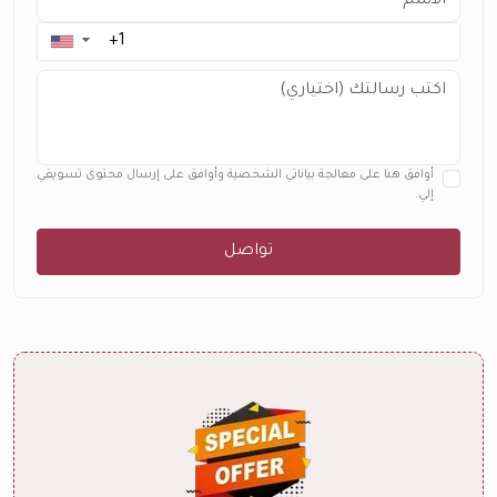
▼
أوافق هنا على معالجة بياناتي الشخصية وأوافق على إرسال محتوى تسويقي
إلي.
تواصل