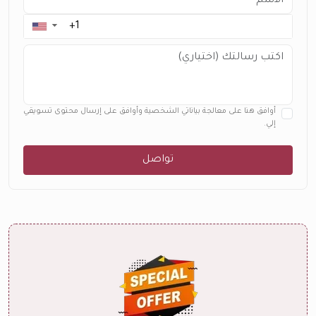
▼
أوافق هنا على معالجة بياناتي الشخصية وأوافق على إرسال محتوى تسويقي
إلي.
تواصل