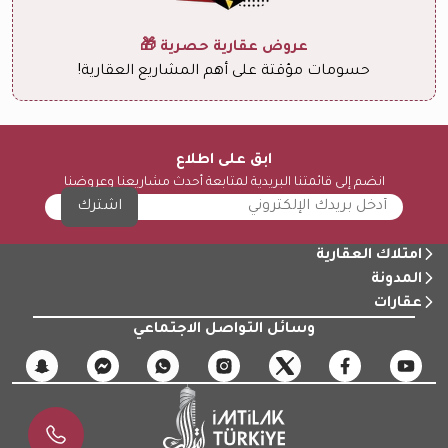
عروض عقارية حصرية 🎁
حسومات مؤقتة على أهم المشاريع العقارية!
ابق على اطلاع
انضم إلى قائمتنا البريدية لمتابعة أحدث مشاريعنا وعروضنا
اشترك
امتلاك العقارية
المدونة
عقارات
وسائل التواصل الاجتماعي