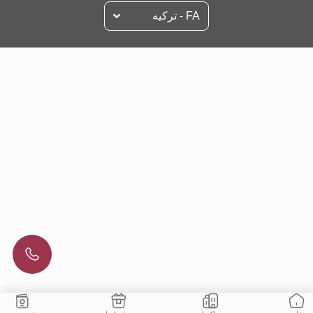
FA - تركيه