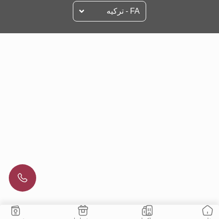
FA - تركيه