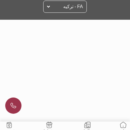
FA - تركيه