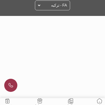
FA - تركيه