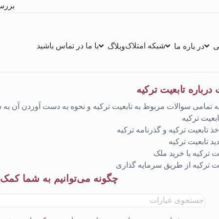
بررس
شبکه امتلاک
با ما در تماس باشید
ی
در باره ما
وبلاگ
درباره تابعیت ترکیه
ه تمامی سوالات مربوط به تابعیت ترکیه و نحوه به دست آوردن آن به 
ابعیت ترکیه
ذ تابعیت ترکیه و گذرنامه ترکیه
ید تابعیت ترکیه
یت ترکیه با خرید ملک
یت ترکیه از طریق سرمایه گذاری
چگونه می‌توانیم به شما کمک 