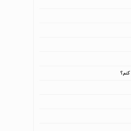
 کنم؟