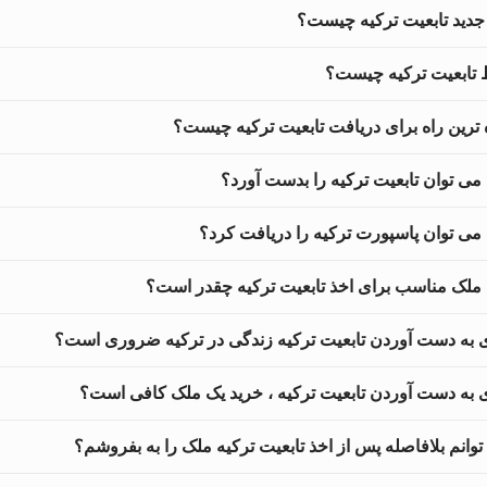
جدید تابعیت ترکیه چیست؟
تابعیت ترکیه چیست؟
 ترین راه برای دریافت تابعیت ترکیه چیست؟
می توان تابعیت ترکیه را بدست آورد؟
می توان پاسپورت ترکیه را دریافت کرد؟
لک مناسب برای اخذ تابعیت ترکیه چقدر است؟
ای به دست آوردن تابعیت ترکیه زندگی در ترکیه ضروری است؟
ای به دست آوردن تابعیت ترکیه ، خرید یک ملک کافی است؟
 توانم بلافاصله پس از اخذ تابعیت ترکیه ملک را به بفروشم؟