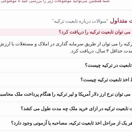
شما همچنین می‌توانید موضوعات زیر را بررسی کنید تا موضوعی که ب
 متداول
"سوالات درباره تابعیت ترکیه"
می توان تابعیت ترکیه را دریافت کرد؟
رکیه را می توان از طریق سرمایه گذاری در املاک و مستغلات با ارزش ب
مدت حداقل
۳
سال، دریافت کرد.
تابعیت در ترکیه چیست؟
اخذ تابعیت ترکیه چیست؟
می توان نرخ ارز دلار آمریکا و لیر ترکیه را هنگام پرداخت ملک محاسب
 تابعیت ترکیه در ازای خرید ملک چه مدت طول می کشد؟
 هر یک از مراحل اخذ تابعیت ترکیه، مصاحبه یا آزمونی وجود دارد؟