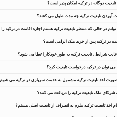
ذ تابعیت دوگانه در ترکیه امکان پذیر است؟
ت آوردن تابعیت ترکیه چه مدت طول می کشد؟
 توانم در حالی که منتظر تابعیت ترکیه هستم اجازه اقامت در ترکیه را
امت در ترکیه پس از خرید ملک الزامی است؟
 رعایت شرایط ، تابعیت ترکیه به طور خودکار اعطا می شود؟
می توان در ترکیه درخواست تابعیت کرد؟
 صورت اخذ تابعیت ترکیه مشمول به خدمت سربازی در ترکیه می شوم
ه شرکای ملک تابعیت ترکیه را دریافت می کنند؟
گام اخذ تابعیت ترکیه ملزم به انصراف از تابعیت اصلی هستم؟