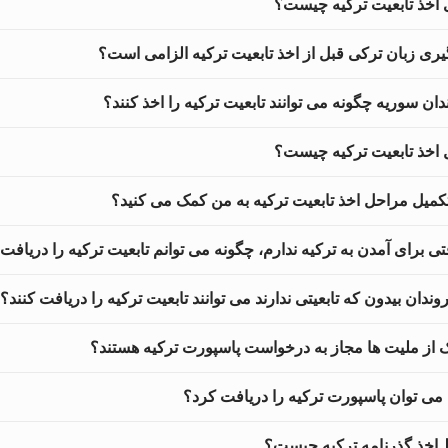
 اخذ تابعیت ترکیه چیست؟
دگیری زبان ترکی قبل از اخذ تابعیت ترکیه الزامی است؟
ان سوریه چگونه می توانند تابعیت ترکیه را اخذ کنند؟
اخذ تابعیت ترکیه چیست؟
 تکمیل مراحل اخذ تابعیت ترکیه به من کمک می کنید؟
ی برای آمدن به ترکیه ندارم، چگونه می توانم تابعیت ترکیه را دریافت
وندان بیدون که تابعیتی ندارند می توانند تابعیت ترکیه را دریافت کنند؟
 از ملیت ها مجاز به درخواست پاسپورت ترکیه هستند؟
می توان پاسپورت ترکیه را دریافت کرد؟
اخذ گذرنامه ترکیه چیست؟