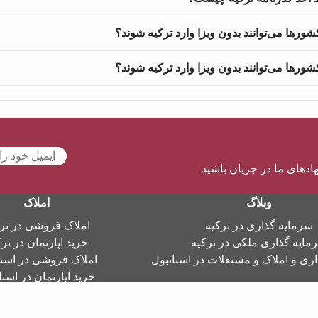
شورها می‌توانند بدون ویزا وارد ترکیه شوند؟
شورها می‌توانند بدون ویزا وارد ترکیه شوند؟
هادهای ما در جریان باشید
وبلاگ
املاک
سرمایه گذاری در ترکیه
املاک فروشی در تر
مایه گذاری ملکی در ترکیه
خرید آپارتمان در تر
ری و املاک و مستغلات در استانبول
املاک فروشی در استا
خرید آپارتمان در استا
تمامی حقوق برای گروه امتلاک - امتلاک ملکی © 2026