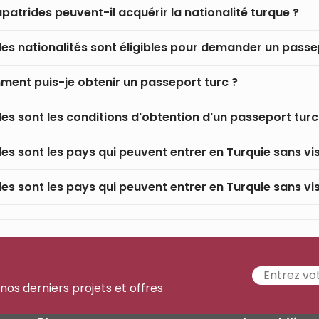
apatrides peuvent-il acquérir la nationalité turque ?
les nationalités sont éligibles pour demander un passe
ent puis-je obtenir un passeport turc ?
les sont les conditions d'obtention d'un passeport turc
les sont les pays qui peuvent entrer en Turquie sans vi
les sont les pays qui peuvent entrer en Turquie sans vi
 nos derniers projets et offres