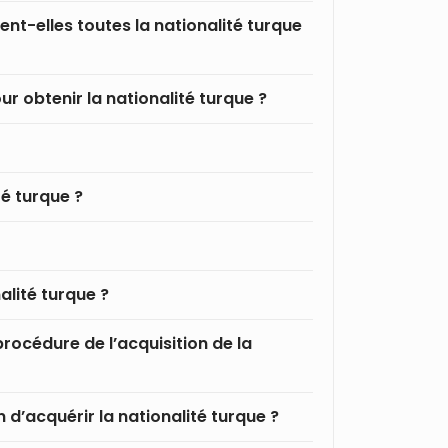
ent-elles toutes la nationalité turque
ur obtenir la nationalité turque ?
té turque ?
alité turque ?
rocédure de l’acquisition de la
 d’acquérir la nationalité turque ?