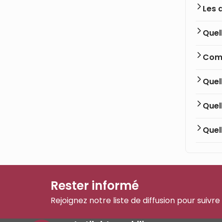
Les 
Quel
Comm
Quel
Quel
Quel
Rester informé
Rejoignez notre liste de diffusion pour suivre