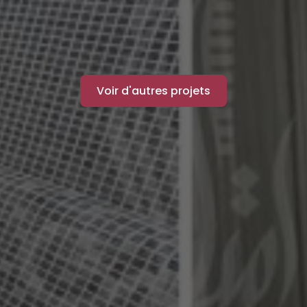
Voir d'autres projets