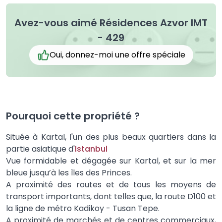
Avez-vous aimé Résidences Azvor IMT
- 429
Oui, donnez-moi une offre spéciale
Pourquoi cette propriété ?
Située à Kartal, l'un des plus beaux quartiers dans la
partie asiatique d'
Istanbul
Vue formidable et dégagée sur Kartal, et sur la mer
bleue jusqu’à les îles des Princes.
A proximité des routes et de tous les moyens de
transport importants, dont telles que, la route D100 et
la ligne de métro Kadikoy - Tusan Tepe.
A proximité de marchés et de centres commerciaux,