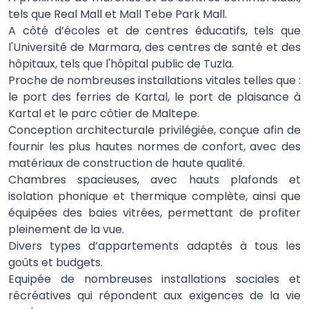
tels que Real Mall et Mall Tebe Park Mall.
A côté d’écoles et de centres éducatifs, tels que
l'Université de Marmara, des centres de santé et des
hôpitaux, tels que l'hôpital public de Tuzla.
Proche de nombreuses installations vitales telles que :
le port des ferries de Kartal, le port de plaisance à
Kartal et le parc côtier de Maltepe.
Conception architecturale privilégiée, conçue afin de
fournir les plus hautes normes de confort, avec des
matériaux de construction de haute qualité.
Chambres spacieuses, avec hauts plafonds et
isolation phonique et thermique complète, ainsi que
équipées des baies vitrées, permettant de profiter
pleinement de la vue.
Divers types d’appartements adaptés à tous les
goûts et budgets.
Equipée de nombreuses installations sociales et
récréatives qui répondent aux exigences de la vie