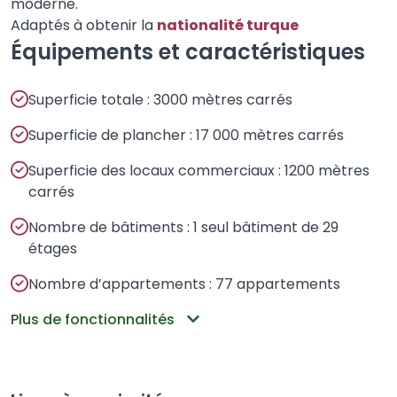
moderne.
Adaptés à obtenir la
nationalité turque
Équipements et caractéristiques
Superficie totale : 3000 mètres carrés
Superficie de plancher : 17 000 mètres carrés
Superficie des locaux commerciaux : 1200 mètres
carrés
Nombre de bâtiments : 1 seul bâtiment de 29
étages
Nombre d’appartements : 77 appartements
Plus de fonctionnalités