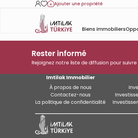
Ajouter une propriété
Biens immobiliers
Oppo
Rester informé
Rejoignez notre liste de diffusion pour suivre
Imtilak Immobilier
À propos de nous
Inv
Contactez-nous
Investiss
La politique de confidentialité
Investisse