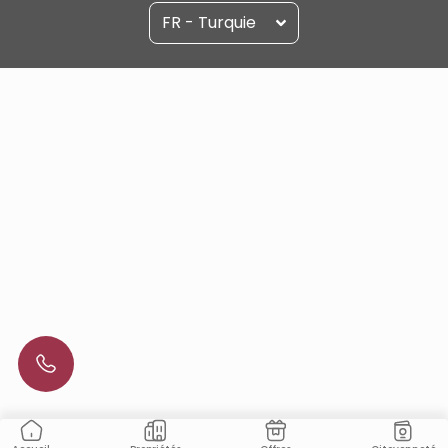
FR - Turquie