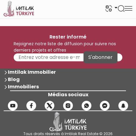
Rester informé
Rejoignez notre liste de diffusion pour suivre nos
derniers projets et offres
S'abonner
Imtilak Immobilier
Blog
Immobiliers
Médias sociaux
Tous droits réservés à Imtilak Real Estate © 2026