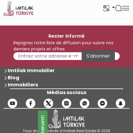
Rester informé
Rejoignez notre liste de diffusion pour suivre nos
derniers projets et offres
S'abonner
Imtilak Immobilier
Blog
Immobiliers
Médias sociaux
Tous droits réservés à Imtilak Real Estate © 2026