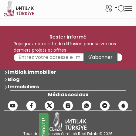
Rester informé
Rejoignez notre liste de diffusion pour suivre nos
derniers projets et offres
S'abonner
Imtilak Immobilier
Blog
Immobiliers
Médias sociaux
Tous droits réservés à Imtilak Real Estate © 2026