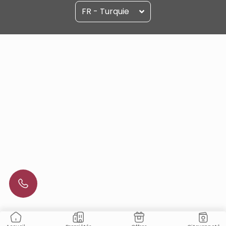
FR - Turquie