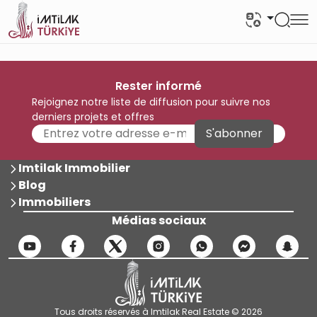
Rester informé
Rejoignez notre liste de diffusion pour suivre nos
derniers projets et offres
S'abonner
Imtilak Immobilier
Blog
Immobiliers
Médias sociaux
Tous droits réservés à Imtilak Real Estate © 2026