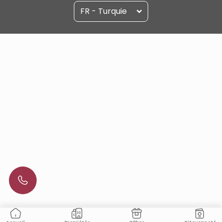
FR - Turquie