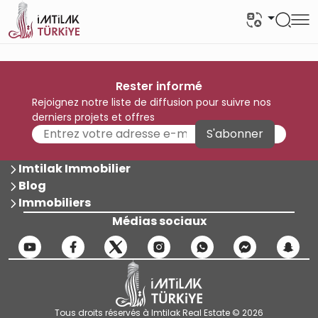
Rester informé
Rejoignez notre liste de diffusion pour suivre nos
derniers projets et offres
S'abonner
Imtilak Immobilier
Blog
Immobiliers
Médias sociaux
Tous droits réservés à Imtilak Real Estate © 2026