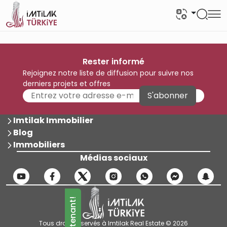
Rester informé
Rejoignez notre liste de diffusion pour suivre nos
derniers projets et offres
S'abonner
Imtilak Immobilier
Blog
Immobiliers
Médias sociaux
Tous droits réservés à Imtilak Real Estate © 2026