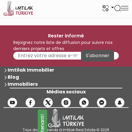
Rester informé
Rejoignez notre liste de diffusion pour suivre nos
derniers projets et offres
S'abonner
Imtilak Immobilier
Blog
Immobiliers
Médias sociaux
Tous droits réservés à Imtilak Real Estate © 2026