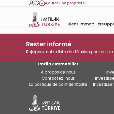
Ajouter une propriété
Biens immobiliers
Oppo
Rester informé
Rejoignez notre liste de diffusion pour suivre
Imtilak Immobilier
À propos de nous
Inv
Contactez-nous
Investiss
La politique de confidentialité
Investisse