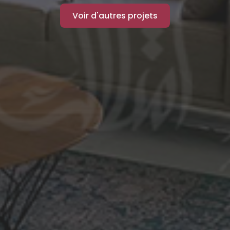
Voir d'autres projets