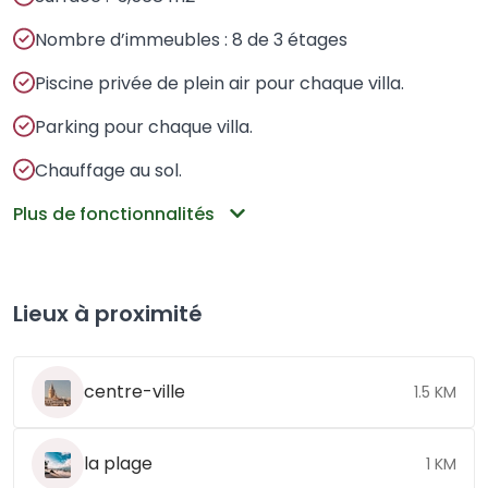
Nombre d’immeubles : 8 de 3 étages
Piscine privée de plein air pour chaque villa.
Parking pour chaque villa.
Chauffage au sol.
Plus de fonctionnalités
Lieux à proximité
centre-ville
1.5 KM
la plage
1 KM