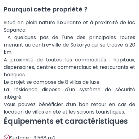
Pourquoi cette propriété ?
Situé en plein nature luxuriante et à proximité de lac
Sapanca.
A quelques pas de l'une des principales routes
menant au centre-ville de Sakarya qui se trouve à 20
km.
A proximité de toutes les commodités : hôpitaux,
dispensaires, centres commerciaux et restaurants et
banques.
Le projet se compose de 8 villas de luxe.
La résidence dispose d'un système de sécurité
intégré.
Vous pouvez bénéficier d’un bon retour en cas de
location de villas en été et les saisons touristiques.
Équipements et caractéristiques
Surface : 3,568 m2