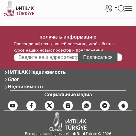
получать информацию
Присоединяйтесь к нашей рассылке, чтобы быть в
курсе наших новых проектов и предложений
Подписаться
IMTILAK Недвижимость
блог
Недвижимость
Социальные медиа
Все права защищены Imtilak Real Estate © 2026