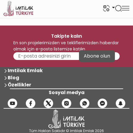
Takipte kalın
En son projelerimizden ve tekliflerimizden haberdar
olmak için e-posta listemize katılın
Abone olun
Imtilak Emlak
Blog
Özellikler
Sosyal medya
Tüm Hakları Saklıdır © Imtilak Emlak 2026