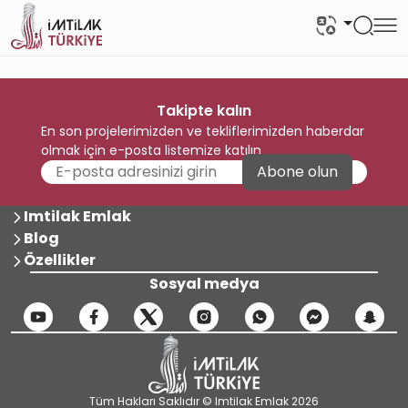
Takipte kalın
En son projelerimizden ve tekliflerimizden haberdar
olmak için e-posta listemize katılın
Abone olun
Imtilak Emlak
Blog
Özellikler
Sosyal medya
Tüm Hakları Saklıdır © Imtilak Emlak 2026