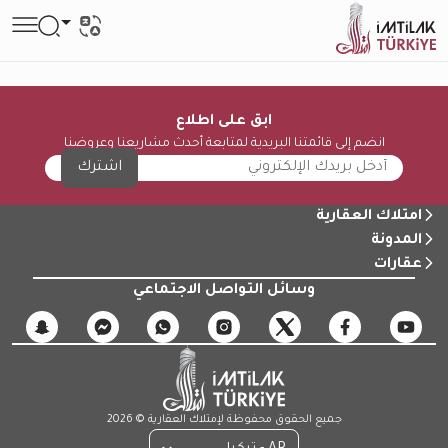
ابق على اطلاع
انضم إلى قائمتنا البريدية لمتابعة أحدث مشاريعنا وعروضنا
اشترك
امتلاك العقارية
المدونة
عقارات
وسائل التواصل الاجتماعي
جميع الحقوق محفوظة لإمتلاك العقارية © 2026