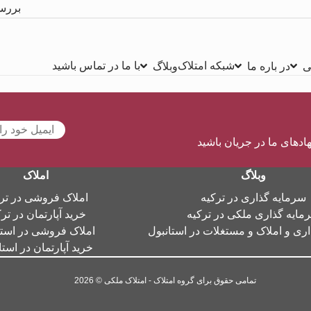
بررس
شبکه امتلاک
با ما در تماس باشید
ی
در باره ما
وبلاگ
هادهای ما در جریان باشید
وبلاگ
املاک
سرمایه گذاری در ترکیه
املاک فروشی در تر
مایه گذاری ملکی در ترکیه
خرید آپارتمان در تر
ری و املاک و مستغلات در استانبول
املاک فروشی در استا
خرید آپارتمان در استا
تمامی حقوق برای گروه امتلاک - امتلاک ملکی © 2026