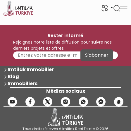
Rester informé
Rejoignez notre liste de diffusion pour suivre nos
derniers projets et offres
S'abonner
Imtilak Immobilier
Blog
Immobiliers
Médias sociaux
Tous droits réservés à Imtilak Real Estate © 2026