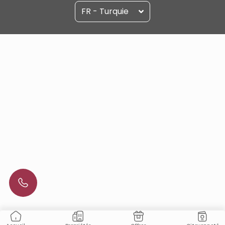
FR - Turquie