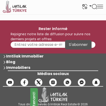
Rester informé
Rejoignez notre liste de diffusion pour suivre nos
derniers projets et offres
S'abonner
Imtilak Immobilier
Blog
Immobiliers
Médias sociaux
Tous droits réservés à Imtilak Real Estate © 2026