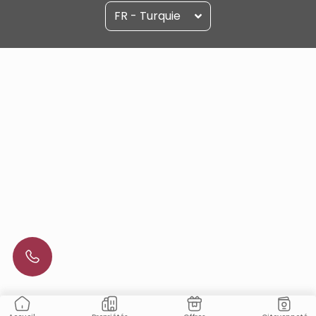
FR - Turquie