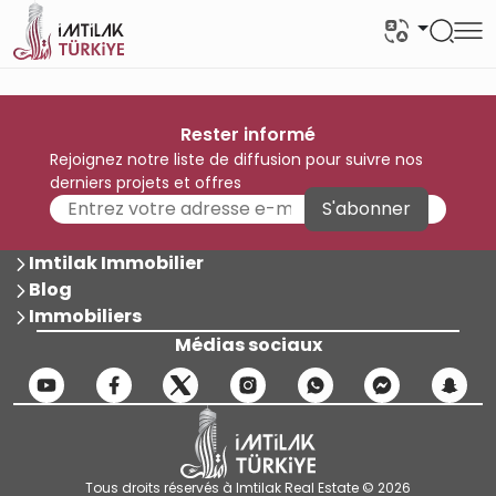
Rester informé
Rejoignez notre liste de diffusion pour suivre nos
derniers projets et offres
S'abonner
Imtilak Immobilier
Blog
Immobiliers
Médias sociaux
Tous droits réservés à Imtilak Real Estate © 2026