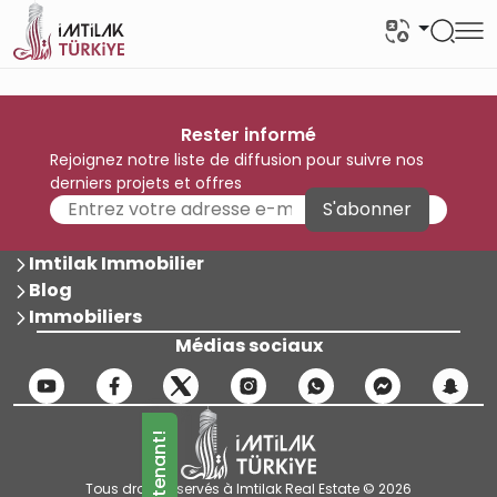
Rester informé
Rejoignez notre liste de diffusion pour suivre nos
derniers projets et offres
S'abonner
Imtilak Immobilier
Blog
Immobiliers
Médias sociaux
Tous droits réservés à Imtilak Real Estate © 2026