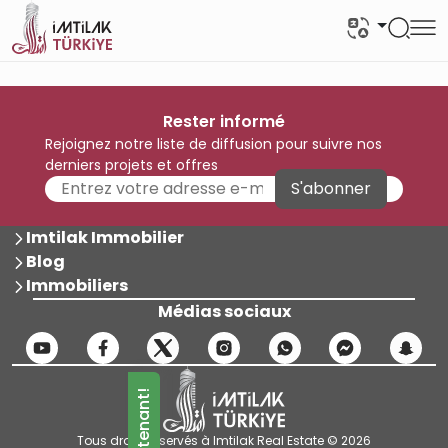
Rester informé
Rejoignez notre liste de diffusion pour suivre nos
derniers projets et offres
S'abonner
Imtilak Immobilier
Blog
Immobiliers
Médias sociaux
Tous droits réservés à Imtilak Real Estate © 2026