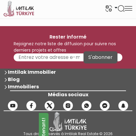
Rester informé
Rejoignez notre liste de diffusion pour suivre nos
derniers projets et offres
S'abonner
Imtilak Immobilier
Blog
Immobiliers
Médias sociaux
Tous droits réservés à Imtilak Real Estate © 2026