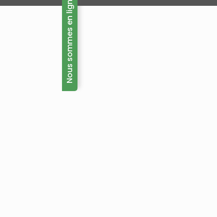
Nous sommes en ligne maintenant!