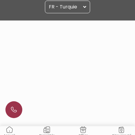
FR - Turquie