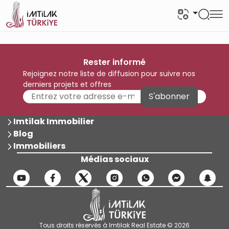
Rester informé
Rejoignez notre liste de diffusion pour suivre nos
derniers projets et offres
S'abonner
Imtilak Immobilier
Blog
Immobiliers
Médias sociaux
Tous droits réservés à Imtilak Real Estate © 2026