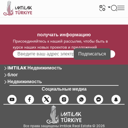
получать информацию
Присоединяйтесь к нашей рассылке, чтобы быть в
курсе наших новых проектов и предложений
Подписаться
IMTILAK Недвижимость
блог
Недвижимость
Социальные медиа
Все права защищены Imtilak Real Estate © 2026