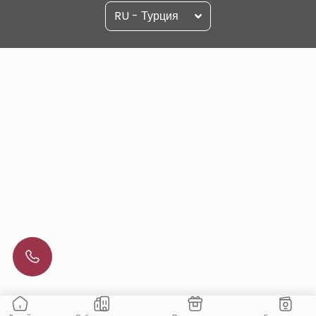
RU - Турция