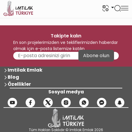
Takipte kalın
En son projelerimizden ve tekliflerimizden haberdar
olmak için e-posta listemize katılın
Abone olun
Imtilak Emlak
Blog
Özellikler
Sosyal medya
Tüm Hakları Saklıdır © Imtilak Emlak 2026