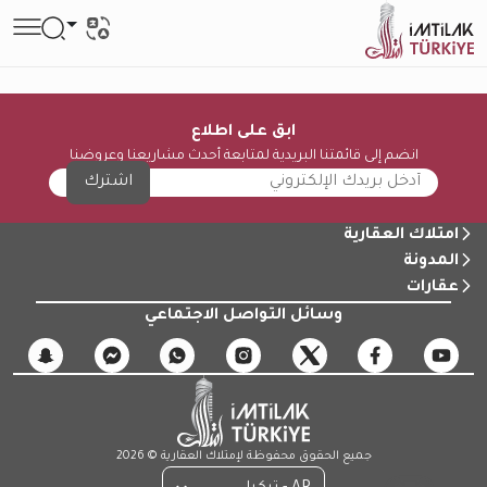
ابق على اطلاع
انضم إلى قائمتنا البريدية لمتابعة أحدث مشاريعنا وعروضنا
اشترك
امتلاك العقارية
المدونة
عقارات
وسائل التواصل الاجتماعي
جميع الحقوق محفوظة لإمتلاك العقارية © 2026