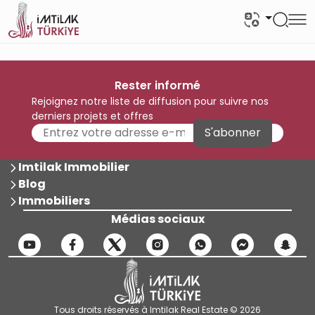
Rester informé
Rejoignez notre liste de diffusion pour suivre nos
derniers projets et offres
S'abonner
Imtilak Immobilier
Blog
Immobiliers
Médias sociaux
Tous droits réservés à Imtilak Real Estate © 2026