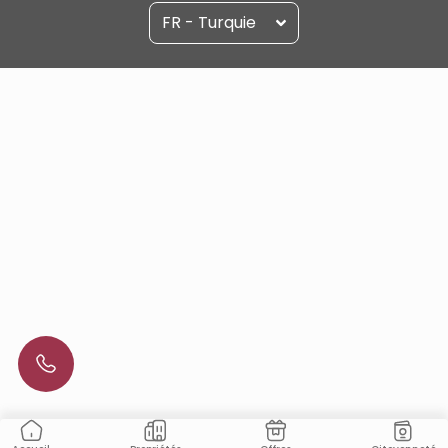
FR - Turquie